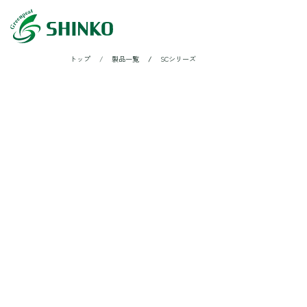
トップ
製品一覧
SCシリーズ