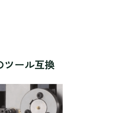
とのツール互換