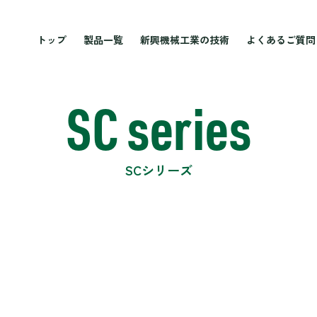
トップ
製品一覧
新興機械工業の技術
よくあるご質問
SC series
SCシリーズ