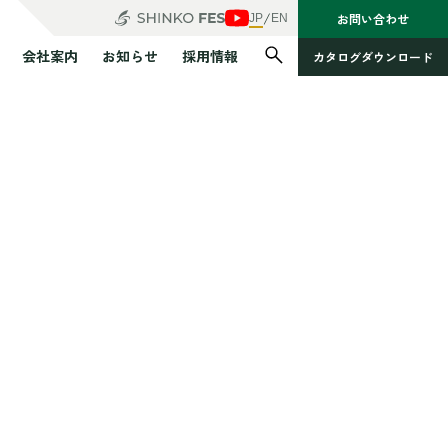
/
お問い合わせ
JP
EN
会社案内
お知らせ
採用情報
カタログダウンロード