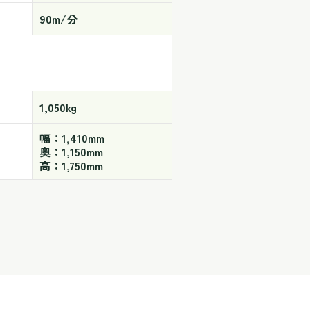
90m/分
1,050kg
幅：1,410mm
奥：1,150mm
高：1,750mm