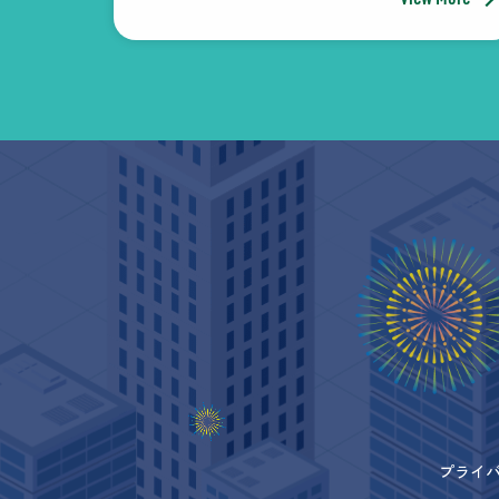
プライバシ