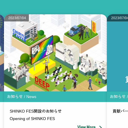
2023/07/04
2023/07/0
お知らせ / News
お知らせ /
SHINKO FES開設のお知らせ
貢献パ
Opening of SHINKO FES
View More