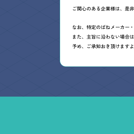
ご関心のある企業様は、是
なお、特定のばねメーカー
また、主旨に沿わない場合
予め、ご承知おき頂けます