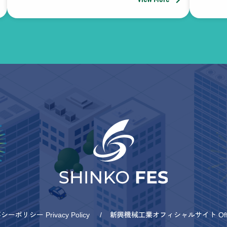
ーポリシー Privacy Policy
新興機械工業オフィシャルサイト Officia